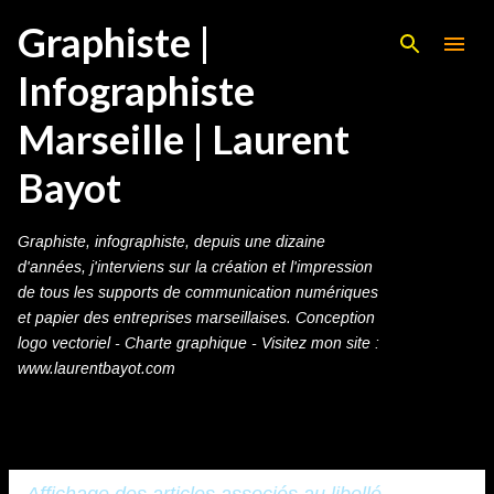
Graphiste |
Accéder au contenu principal
Infographiste
Marseille | Laurent
Bayot
Graphiste, infographiste, depuis une dizaine
d'années, j'interviens sur la création et l'impression
de tous les supports de communication numériques
et papier des entreprises marseillaises. Conception
logo vectoriel - Charte graphique - Visitez mon site :
www.laurentbayot.com