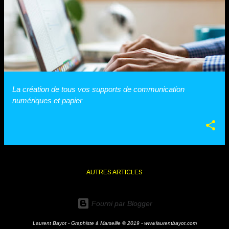
La création de tous vos supports de communication
numériques et papier
AUTRES ARTICLES
Fourni par Blogger
Laurent Bayot - Graphiste à Marseille © 2019 - www.laurentbayot.com